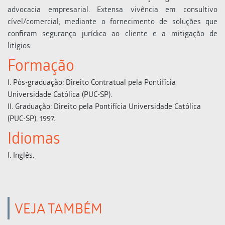
advocacia empresarial. Extensa vivência em consultivo
cível/comercial, mediante o fornecimento de soluções que
confiram segurança jurídica ao cliente e a mitigação de
litígios.
Formação
Pós-graduação: Direito Contratual pela Pontifícia
Universidade Católica (PUC-SP).
Graduação: Direito pela Pontifícia Universidade Católica
(PUC-SP), 1997.
Idiomas
Inglês.
VEJA TAMBÉM